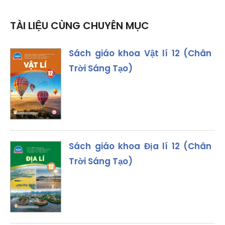
TÀI LIỆU CÙNG CHUYÊN MỤC
Sách giáo khoa Vật lí 12 (Chân
Trời Sáng Tạo)
Sách giáo khoa Địa lí 12 (Chân
Trời Sáng Tạo)