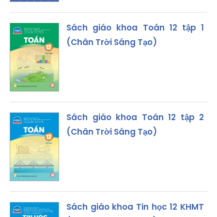
Sách giáo khoa Toán 12 tập 1
(Chân Trời Sáng Tạo)
Sách giáo khoa Toán 12 tập 2
(Chân Trời Sáng Tạo)
Sách giáo khoa Tin học 12 KHMT