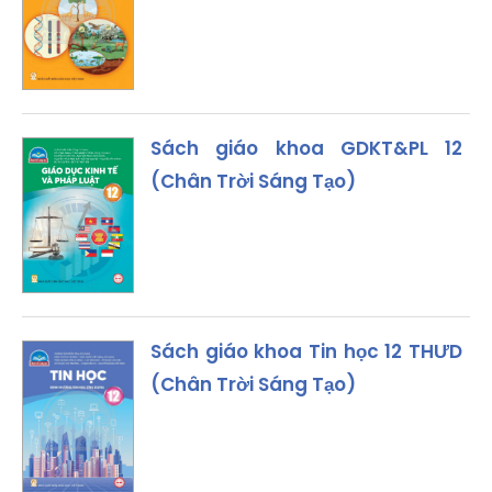
Sách giáo khoa GDKT&PL 12
(Chân Trời Sáng Tạo)
Sách giáo khoa Tin học 12 THƯD
(Chân Trời Sáng Tạo)