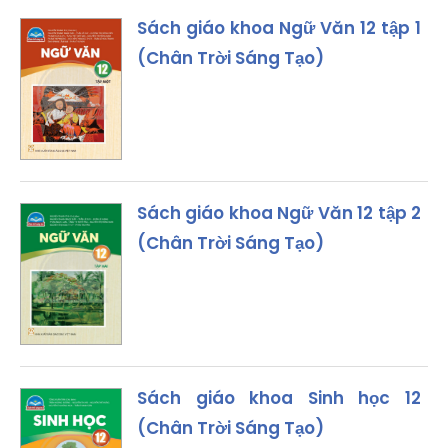
Sách giáo khoa Ngữ Văn 12 tập 1
(Chân Trời Sáng Tạo)
Sách giáo khoa Ngữ Văn 12 tập 2
(Chân Trời Sáng Tạo)
Sách giáo khoa Sinh học 12
(Chân Trời Sáng Tạo)